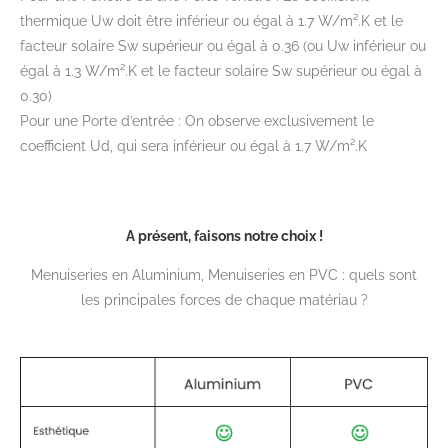
thermique Uw doit être inférieur ou égal à 1.7 W/m².K et le
facteur solaire Sw supérieur ou égal à 0.36 (ou Uw inférieur ou
égal à 1.3 W/m².K et le facteur solaire Sw supérieur ou égal à
0.30)
Pour une Porte d’entrée : On observe exclusivement le
coefficient Ud, qui sera inférieur ou égal à 1.7 W/m².K
A présent, faisons notre choix !
Menuiseries en Aluminium, Menuiseries en PVC : quels sont
les principales forces de chaque matériau ?