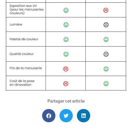
Partager cet article