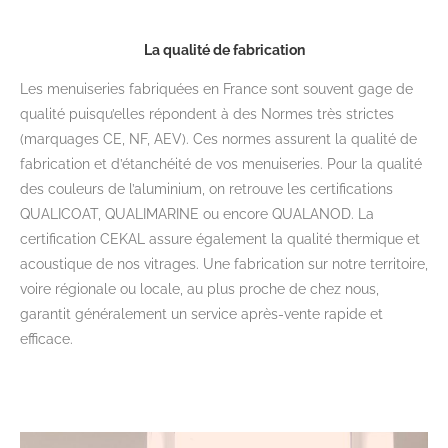
La qualité de fabrication
Les menuiseries fabriquées en France sont souvent gage de
qualité puisqu’elles répondent à des Normes très strictes
(marquages CE, NF, AEV). Ces normes assurent la qualité de
fabrication et d’étanchéité de vos menuiseries. Pour la qualité
des couleurs de l’aluminium, on retrouve les certifications
QUALICOAT, QUALIMARINE ou encore QUALANOD. La
certification CEKAL assure également la qualité thermique et
acoustique de nos vitrages. Une fabrication sur notre territoire,
voire régionale ou locale, au plus proche de chez nous,
garantit généralement un service après-vente rapide et
efficace.