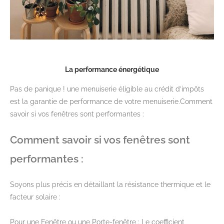
La performance énergétique
Pas de panique ! une menuiserie éligible au crédit d’impôts
est la garantie de performance de votre menuiserie.Comment
savoir si vos fenêtres sont performantes :
Comment savoir si vos fenêtres sont
performantes :
Soyons plus précis en détaillant la résistance thermique et le
facteur solaire :
Pour une Fenêtre ou une Porte-fenêtre : Le coefficient