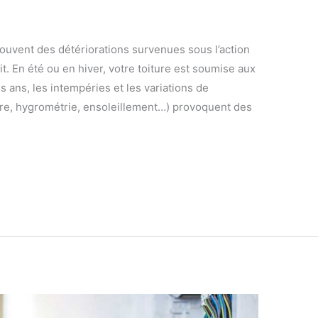
souvent des détériorations survenues sous l’action
it. En été ou en hiver, votre toiture est soumise aux
s ans, les intempéries et les variations de
re, hygrométrie, ensoleillement…) provoquent des