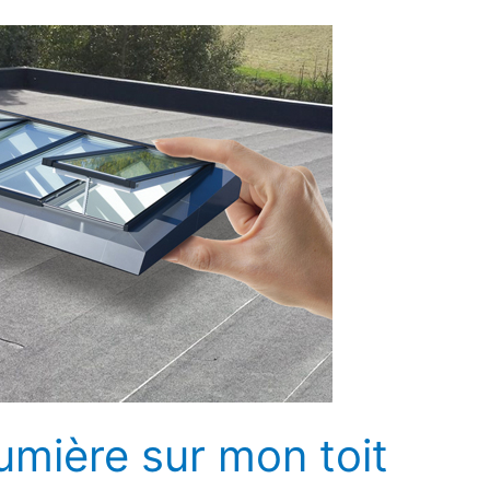
lumière sur mon toit