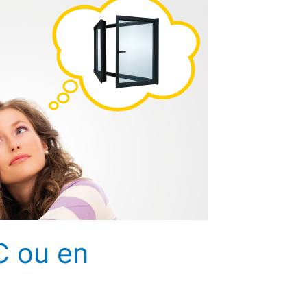
C ou en