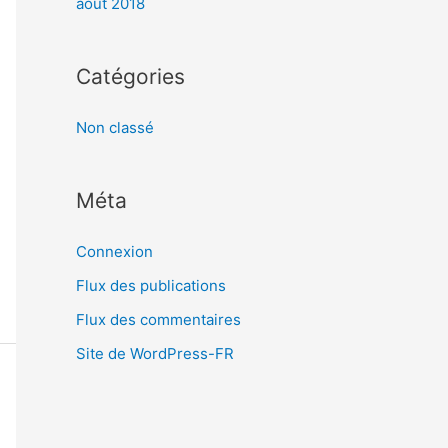
août 2018
Catégories
Non classé
Méta
Connexion
Flux des publications
Flux des commentaires
Site de WordPress-FR