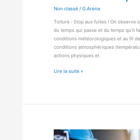
Non classé
/
G.Arena
Toiture : Stop aux fuites ! On observe 
du temps qui passe et du temps qu’il fa
conditions météorologiques et au fil de
conditions atmosphériques (températu
actions physiques et
Lire la suite »
Quelques