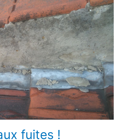
aux fuites !