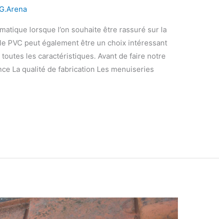
G.Arena
matique lorsque l’on souhaite être rassuré sur la
 le PVC peut également être un choix intéressant
 toutes les caractéristiques. Avant de faire notre
nce La qualité de fabrication Les menuiseries