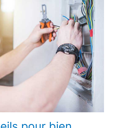
ils pour bien